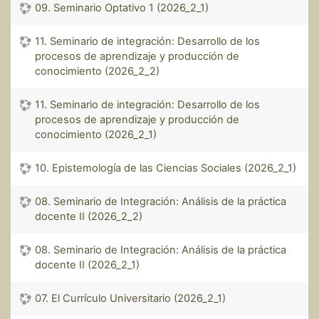
09. Seminario Optativo 1 (2026_2_1)
11. Seminario de integración: Desarrollo de los
procesos de aprendizaje y producción de
conocimiento (2026_2_2)
11. Seminario de integración: Desarrollo de los
procesos de aprendizaje y producción de
conocimiento (2026_2_1)
10. Epistemología de las Ciencias Sociales (2026_2_1)
08. Seminario de Integración: Análisis de la práctica
docente II (2026_2_2)
08. Seminario de Integración: Análisis de la práctica
docente II (2026_2_1)
07. El Currículo Universitario (2026_2_1)