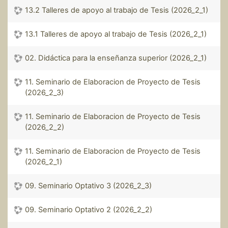
13.2 Talleres de apoyo al trabajo de Tesis (2026_2_1)
13.1 Talleres de apoyo al trabajo de Tesis (2026_2_1)
02. Didáctica para la enseñanza superior (2026_2_1)
11. Seminario de Elaboracion de Proyecto de Tesis
(2026_2_3)
11. Seminario de Elaboracion de Proyecto de Tesis
(2026_2_2)
11. Seminario de Elaboracion de Proyecto de Tesis
(2026_2_1)
09. Seminario Optativo 3 (2026_2_3)
09. Seminario Optativo 2 (2026_2_2)