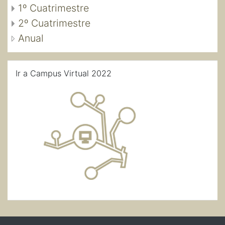
1º Cuatrimestre
2º Cuatrimestre
Anual
Salta Ir a Campus Virtual 2022
Ir a Campus Virtual 2022