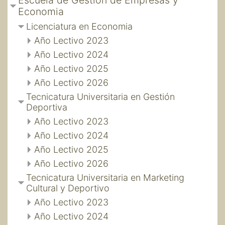
Escuela de Gestion de Empresas y
Economia
Licenciatura en Economia
Año Lectivo 2023
Año Lectivo 2024
Año Lectivo 2025
Año Lectivo 2026
Tecnicatura Universitaria en Gestión
Deportiva
Año Lectivo 2023
Año Lectivo 2024
Año Lectivo 2025
Año Lectivo 2026
Tecnicatura Universitaria en Marketing
Cultural y Deportivo
Año Lectivo 2023
Año Lectivo 2024