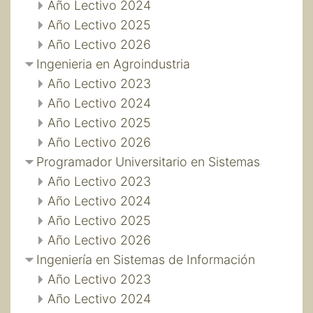
Año Lectivo 2024
Año Lectivo 2025
Año Lectivo 2026
Ingenieria en Agroindustria
Año Lectivo 2023
Año Lectivo 2024
Año Lectivo 2025
Año Lectivo 2026
Programador Universitario en Sistemas
Año Lectivo 2023
Año Lectivo 2024
Año Lectivo 2025
Año Lectivo 2026
Ingeniería en Sistemas de Información
Año Lectivo 2023
Año Lectivo 2024