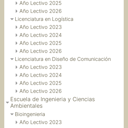
Año Lectivo 2025
Año Lectivo 2026
Licenciatura en Logística
Año Lectivo 2023
Año Lectivo 2024
Año Lectivo 2025
Año Lectivo 2026
Licenciatura en Diseño de Comunicación
Año Lectivo 2023
Año Lectivo 2024
Año Lectivo 2025
Año Lectivo 2026
Escuela de Ingenieria y Ciencias
Ambientales
Bioingenieria
Año Lectivo 2023