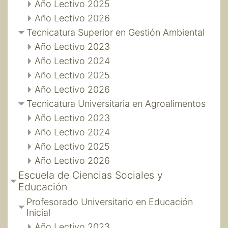
Año Lectivo 2025
Año Lectivo 2026
Tecnicatura Superior en Gestión Ambiental
Año Lectivo 2023
Año Lectivo 2024
Año Lectivo 2025
Año Lectivo 2026
Tecnicatura Universitaria en Agroalimentos
Año Lectivo 2023
Año Lectivo 2024
Año Lectivo 2025
Año Lectivo 2026
Escuela de Ciencias Sociales y
Educación
Profesorado Universitario en Educación
Inicial
Año Lectivo 2023