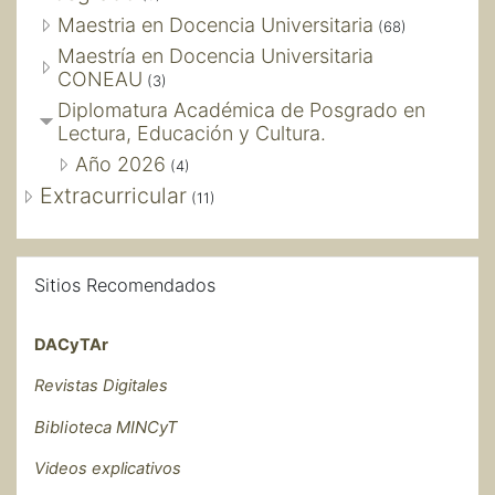
Maestria en Docencia Universitaria
(68)
Maestría en Docencia Universitaria
CONEAU
(3)
Diplomatura Académica de Posgrado en
Lectura, Educación y Cultura.
Año 2026
(4)
Extracurricular
(11)
Skip Sitios Recomendados
Sitios Recomendados
DACyTAr
Revistas Digitales
Biblioteca MINCyT
Videos explicativos