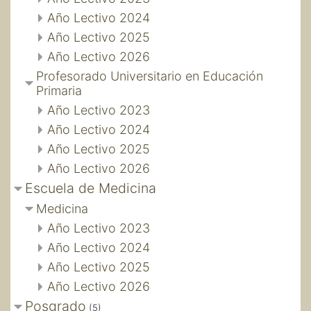
Año Lectivo 2024
Año Lectivo 2025
Año Lectivo 2026
Profesorado Universitario en Educación
Primaria
Año Lectivo 2023
Año Lectivo 2024
Año Lectivo 2025
Año Lectivo 2026
Escuela de Medicina
Medicina
Año Lectivo 2023
Año Lectivo 2024
Año Lectivo 2025
Año Lectivo 2026
Posgrado
(5)