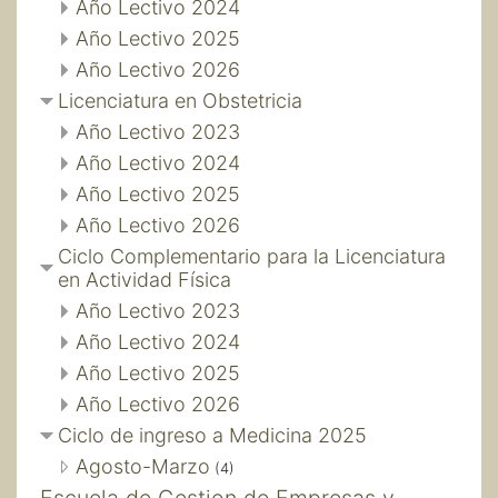
Año Lectivo 2024
Año Lectivo 2025
Año Lectivo 2026
Licenciatura en Obstetricia
Año Lectivo 2023
Año Lectivo 2024
Año Lectivo 2025
Año Lectivo 2026
Ciclo Complementario para la Licenciatura
en Actividad Física
Año Lectivo 2023
Año Lectivo 2024
Año Lectivo 2025
Año Lectivo 2026
Ciclo de ingreso a Medicina 2025
Agosto-Marzo
(4)